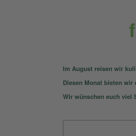
Im August reisen wir kuli
Diesen Monat bieten wir 
Wir wünschen euch viel 