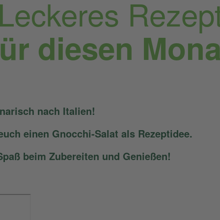
Leckeres Rezep
für diesen Mona
narisch nach Italien!
euch einen Gnocchi-Salat als Rezeptidee.
Spaß beim Zubereiten und Genießen!