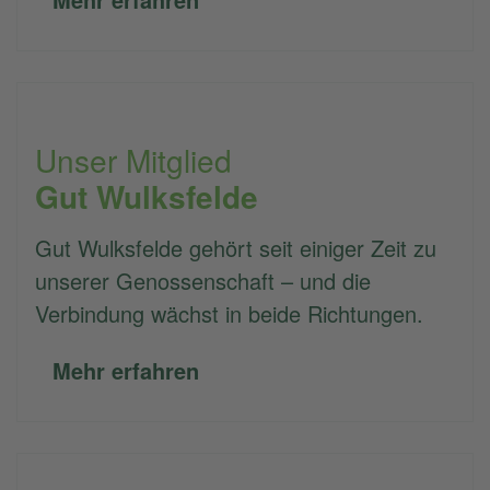
Unser Mitglied
Gut Wulksfelde
Gut Wulksfelde gehört seit einiger Zeit zu
unserer Genossenschaft – und die
Verbindung wächst in beide Richtungen.
Mehr erfahren