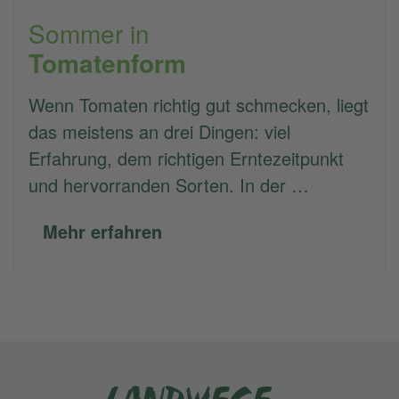
Sommer in
Tomatenform
Wenn Tomaten richtig gut schmecken, liegt
das meistens an drei Dingen: viel
Erfahrung, dem richtigen Erntezeitpunkt
und hervorranden Sorten. In der …
Mehr erfahren