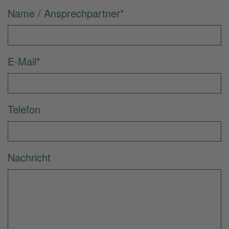
Name / Ansprechpartner
*
E-Mail
*
Telefon
Nachricht