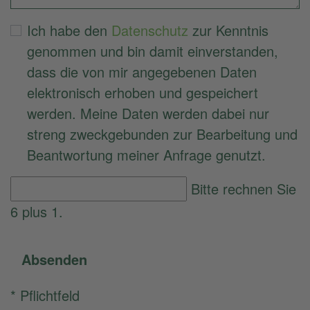
Ich habe den
Datenschutz
zur Kenntnis
genommen und bin damit einverstanden,
dass die von mir angegebenen Daten
elektronisch erhoben und gespeichert
werden. Meine Daten werden dabei nur
streng zweckgebunden zur Bearbeitung und
Beantwortung meiner Anfrage genutzt.
Bitte rechnen Sie
6 plus 1.
Absenden
* Pflichtfeld