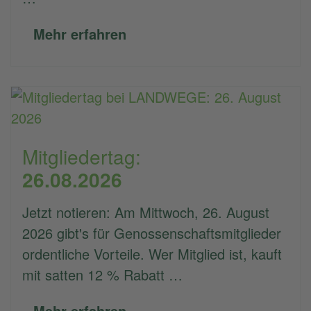
Mehr erfahren
Mitgliedertag:
26.08.2026
Jetzt notieren: Am Mittwoch, 26. August
2026 gibt's für Genossenschaftsmitglieder
ordentliche Vorteile. Wer Mitglied ist, kauft
mit satten 12 % Rabatt …
Mehr erfahren