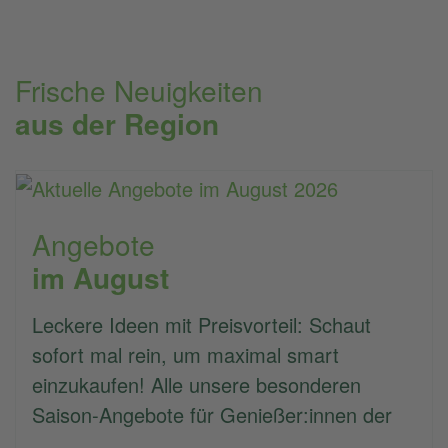
Frische Neuigkeiten
aus der Region
Angebote
im August
Leckere Ideen mit Preisvorteil: Schaut
sofort mal rein, um maximal smart
einzukaufen! Alle unsere besonderen
Saison-Angebote für Genießer:innen der
…