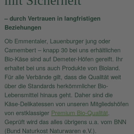
mit Sicherheit
– durch Vertrauen in langfristigen
Beziehungen
Ob Emmentaler, Lauenburger jung oder
Camembert – knapp 30 bei uns erhältlichen
Bio-Käse sind auf Demeter-Höfen gereift. Ihr
erhaltet bei uns auch Produkte von Bioland.
Für alle Verbände gilt, dass die Qualität weit
über die Standards herkömmlicher Bio-
Lebensmittel hinaus geht. Daher sind die
Käse-Delikatessen von unseren Mitgliedshöfen
von erstklassiger
Premium Bio-Qualität
.
Geprüft wird das alles übrigens u.a. vom BNN
(Bund Naturkost Naturwaren e.V.).