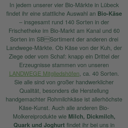
In jedem unserer vier Bio-Märkte in Lübeck
findet ihr eine stattliche Auswahl an
Bio-Käse
– insgesamt rund 140 Sorten in der
Frischetheke im Bio-Markt am Kanal und 60
Sorten im SBSortiment der anderen drei
Landwege-Märkte. Ob Käse von der Kuh, der
Ziege oder vom Schaf: knapp ein Drittel der
Erzeugnisse stammen von unseren
LANDWEGE Mitgliedshöfen
, ca. 40 Sorten.
Sie alle sind von großer handwerklicher
Qualität, besonders die Herstellung
handgemachter Rohmilchkäse ist allerhöchste
Käse-Kunst. Auch alle anderen Bio-
Molkereiprodukte wie
Milch, Dickmilch,
Quark und Joghurt
findet ihr bei uns in