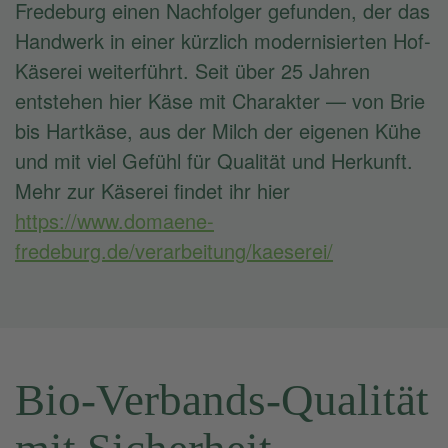
Fredeburg einen Nachfolger gefunden, der das
Handwerk in einer kürzlich modernisierten Hof-
Käserei weiterführt. Seit über 25 Jahren
entstehen hier Käse mit Charakter — von Brie
bis Hartkäse, aus der Milch der eigenen Kühe
und mit viel Gefühl für Qualität und Herkunft.
Mehr zur Käserei findet ihr hier
https://www.domaene-
fredeburg.de/verarbeitung/kaeserei/
Bio-Verbands-Qualität