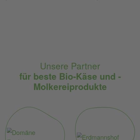
Unsere Partner
für beste Bio-Käse und -
Molkereiprodukte