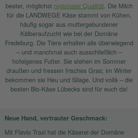
bester, möglichst
regionaler Qualität
. Die Milch
für die LANDWEGE Käse stammt von Kühen,
häufig sogar aus muttergebundener
Kälberaufzucht wie bei der Domäne
Fredeburg. Die Tiere erhalten alle überwiegend
– und manchmal auch ausschließlich –
hofeigenes Futter. Sie stehen im Sommer
draußen und fressen frisches Gras; im Winter
bekommen sie Heu und Silage. Und voilà – die
besten Bio-Käse Lübecks sind für euch da!
Neue Hand, vertrauter Geschmack:
Mit Flavio Traxl hat die Käserei der Domäne