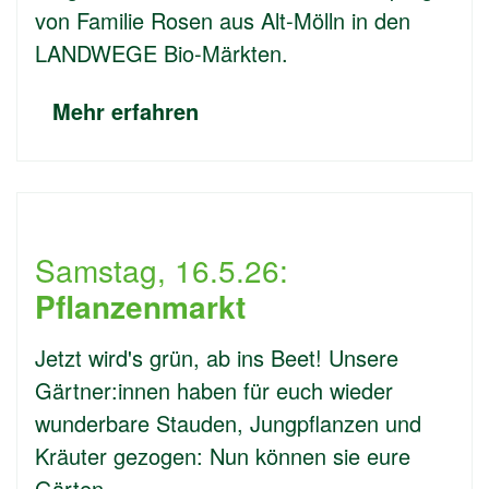
von Familie Rosen aus Alt-Mölln in den
LANDWEGE Bio-Märkten.
Mehr erfahren
Samstag, 16.5.26:
Pflanzenmarkt
Jetzt wird's grün, ab ins Beet! Unsere
Gärtner:innen haben für euch wieder
wunderbare Stauden, Jungpflanzen und
Kräuter gezogen: Nun können sie eure
Gärten …