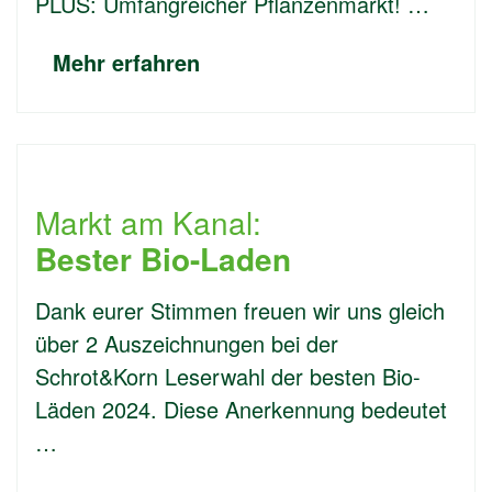
PLUS: Umfangreicher Pflanzenmarkt! …
Mehr erfahren
Markt am Kanal:
Bester Bio-Laden
Dank eurer Stimmen freuen wir uns gleich
über 2 Auszeichnungen bei der
Schrot&Korn Leserwahl der besten Bio-
Läden 2024. Diese Anerkennung bedeutet
…