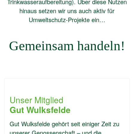
Trinkwasseraufbereitung). Über diese Nutzen
hinaus setzen wir uns auch aktiv für
Umweltschutz-Projekte ein…
Gemeinsam handeln!
Unser Mitglied
Gut Wulksfelde
Gut Wulksfelde gehört seit einiger Zeit zu
unserer Genossenschaft – und die