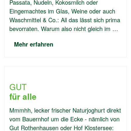
Passata, Nudeln, Kokosmilch oder
Eingemachtes im Glas, Weine oder auch
Waschmittel & Co.: All das lässt sich prima
bevorraten. Warum also nicht gleich im …
Mehr erfahren
GUT
für alle
Mmmhh, lecker frischer Naturjoghurt direkt
vom Bauernhof um die Ecke - nämlich von
Gut Rothenhausen oder Hof Klostersee: