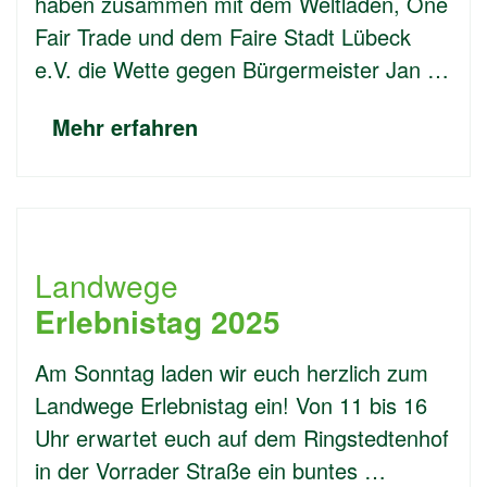
haben zusammen mit dem Weltladen, One
Fair Trade und dem Faire Stadt Lübeck
e.V. die Wette gegen Bürgermeister Jan …
Mehr erfahren
Landwege
Erlebnistag 2025
Am Sonntag laden wir euch herzlich zum
Landwege Erlebnistag ein! Von 11 bis 16
Uhr erwartet euch auf dem Ringstedtenhof
in der Vorrader Straße ein buntes …