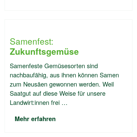
Samenfest:
Zukunftsgemüse
Samenfeste Gemüsesorten sind
nachbaufähig, aus ihnen können Samen
zum Neusäen gewonnen werden. Weil
Saatgut auf diese Weise für unsere
Landwirt:innen frei …
Mehr erfahren