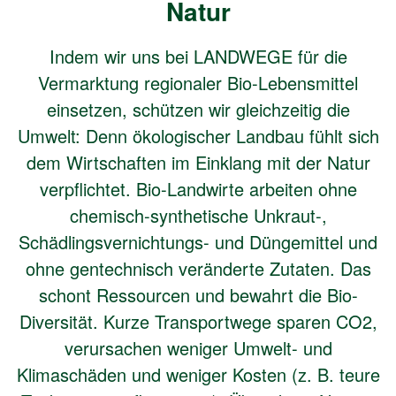
Natur
Indem wir uns bei LANDWEGE für die
Vermarktung regionaler Bio-Lebensmittel
einsetzen, schützen wir gleichzeitig die
Umwelt: Denn ökologischer Landbau fühlt sich
dem Wirtschaften im Einklang mit der Natur
verpflichtet. Bio-Landwirte arbeiten ohne
chemisch-synthetische Unkraut-,
Schädlingsvernichtungs- und Düngemittel und
ohne gentechnisch veränderte Zutaten. Das
schont Ressourcen und bewahrt die Bio-
Diversität. Kurze Transportwege sparen CO2,
verursachen weniger Umwelt- und
Klimaschäden und weniger Kosten (z. B. teure