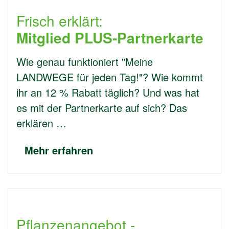
Frisch erklärt:
Mitglied PLUS-Partnerkarte
Wie genau funktioniert "Meine
LANDWEGE für jeden Tag!"? Wie kommt
ihr an 12 % Rabatt täglich? Und was hat
es mit der Partnerkarte auf sich? Das
erklären …
Mehr erfahren
Pflanzenangebot -