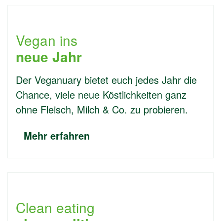
Vegan ins
neue Jahr
Der Veganuary bietet euch jedes Jahr die
Chance, viele neue Köstlichkeiten ganz
ohne Fleisch, Milch & Co. zu probieren.
Mehr erfahren
Clean eating