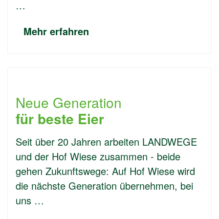
…
Mehr erfahren
Neue Generation
für beste Eier
Seit über 20 Jahren arbeiten LANDWEGE
und der Hof Wiese zusammen - beide
gehen Zukunftswege: Auf Hof Wiese wird
die nächste Generation übernehmen, bei
uns …