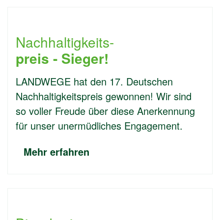
Nachhaltigkeits-
preis - Sieger!
LANDWEGE hat den 17. Deutschen
Nachhaltigkeitspreis gewonnen! Wir sind
so voller Freude über diese Anerkennung
für unser unermüdliches Engagement.
Mehr erfahren