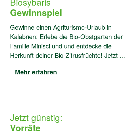
Biosybaris
Gewinnspiel
Gewinne einen Agriturismo-Urlaub in
Kalabrien: Erlebe die Bio-Obstgärten der
Familie Minisci und und entdecke die
Herkunft deiner Bio-Zitrusfrüchte! Jetzt …
Mehr erfahren
Jetzt günstig:
Vorräte