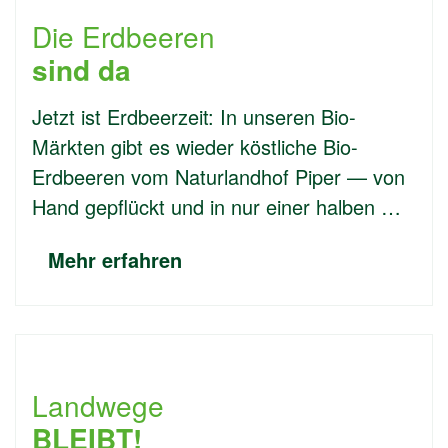
Die Erdbeeren
sind da
Jetzt ist Erdbeerzeit: In unseren Bio-
Märkten gibt es wieder köstliche Bio-
Erdbeeren vom Naturlandhof Piper — von
Hand gepflückt und in nur einer halben …
Mehr erfahren
Landwege
BLEIBT!