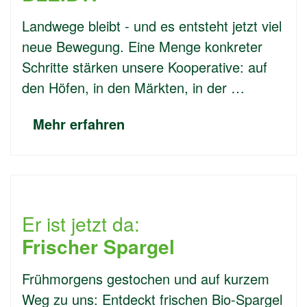
Landwege bleibt - und es entsteht jetzt viel
neue Bewegung. Eine Menge konkreter
Schritte stärken unsere Kooperative: auf
den Höfen, in den Märkten, in der …
Mehr erfahren
Er ist jetzt da:
Frischer Spargel
Frühmorgens gestochen und auf kurzem
Weg zu uns: Entdeckt frischen Bio-Spargel