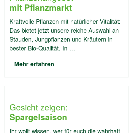
mit Pflanzmarkt
Kraftvolle Pflanzen mit natürlicher Vitalität:
Das bietet jetzt unsere reiche Auswahl an
Stauden, Jungpflanzen und Kräutern in
bester Bio-Qualität. In …
Mehr erfahren
Gesicht zeigen:
Spargelsaison
Ihr wollt wissen, wer für euch die wahrhaft