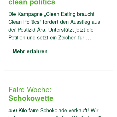
clean politics
Die Kampagne „Clean Eating braucht
Clean Politics“ fordert den Ausstieg aus
der Pestizid-Ära. Unterstützt jetzt die
Petition und setzt ein Zeichen für …
Mehr erfahren
Faire Woche:
Schokowette
450 Kilo faire Schokolade verkauft! Wir