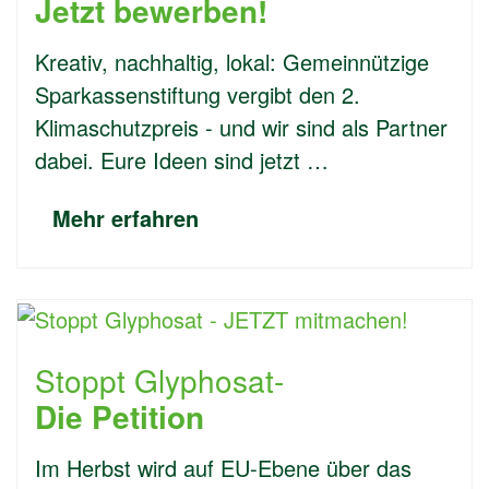
Jetzt bewerben!
Kreativ, nachhaltig, lokal: Gemeinnützige
Sparkassenstiftung vergibt den 2.
Klimaschutzpreis - und wir sind als Partner
dabei. Eure Ideen sind jetzt …
Mehr erfahren
Stoppt Glyphosat-
Die Petition
Im Herbst wird auf EU-Ebene über das