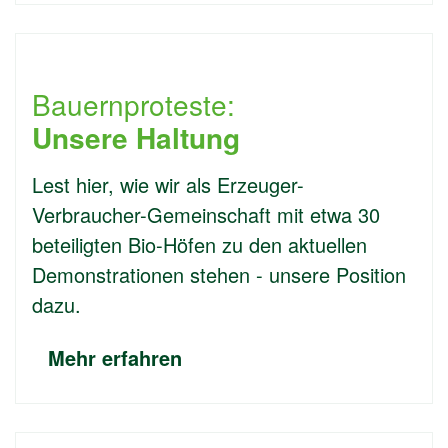
Bauernproteste:
Unsere Haltung
Lest hier, wie wir als Erzeuger-
Verbraucher-Gemeinschaft mit etwa 30
beteiligten Bio-Höfen zu den aktuellen
Demonstrationen stehen - unsere Position
dazu.
Mehr erfahren