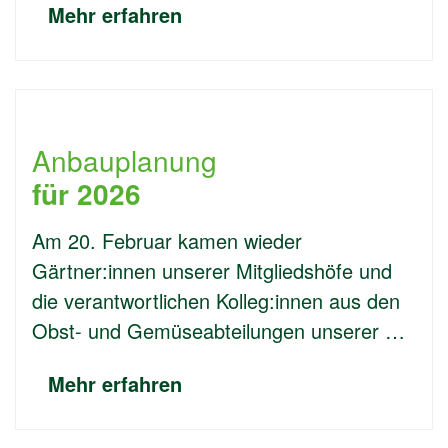
Mehr erfahren
Anbauplanung
für 2026
Am 20. Februar kamen wieder
Gärtner:innen unserer Mitgliedshöfe und
die verantwortlichen Kolleg:innen aus den
Obst- und Gemüseabteilungen unserer …
Mehr erfahren