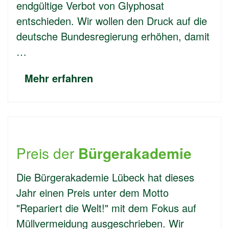
endgültige Verbot von Glyphosat
entschieden. Wir wollen den Druck auf die
deutsche Bundesregierung erhöhen, damit
…
Mehr erfahren
Preis der
Bürgerakademie
Die Bürgerakademie Lübeck hat dieses
Jahr einen Preis unter dem Motto
"Repariert die Welt!" mit dem Fokus auf
Müllvermeidung ausgeschrieben. Wir