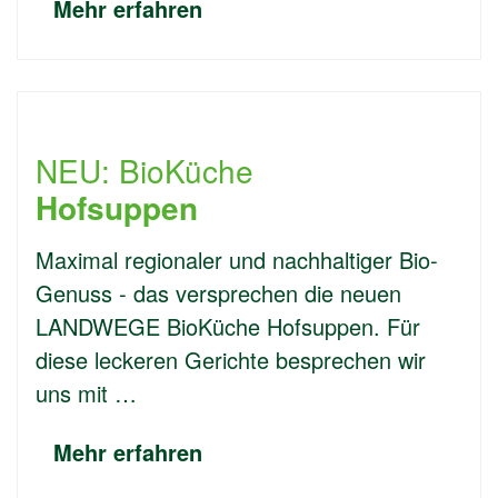
Mehr erfahren
NEU: BioKüche
Hofsuppen
Maximal regionaler und nachhaltiger Bio-
Genuss - das versprechen die neuen
LANDWEGE BioKüche Hofsuppen. Für
diese leckeren Gerichte besprechen wir
uns mit …
Mehr erfahren