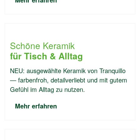
Schöne Keramik
für Tisch & Alltag
NEU: ausgewählte Keramik von Tranquillo
— farbenfroh, detailverliebt und mit gutem
Gefühl im Alltag zu nutzen.
Mehr erfahren