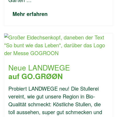
Mehr erfahren
Neue LANDWEGE
auf GO.GRØØN
Probiert LANDWEGE neu! Die Stullerei
vereint, wie gut unsere Region in Bio-
Qualität schmeckt: Köstliche Stullen, die
toll aussehen, super gut schmecken und