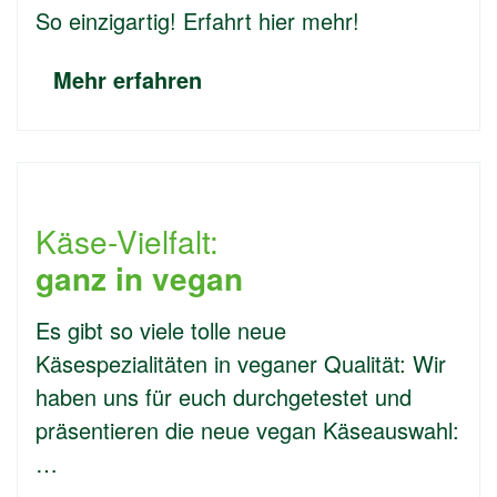
So einzigartig! Erfahrt hier mehr!
Mehr erfahren
Käse-Vielfalt:
ganz in vegan
Es gibt so viele tolle neue
Käsespezialitäten in veganer Qualität: Wir
haben uns für euch durchgetestet und
präsentieren die neue vegan Käseauswahl:
…