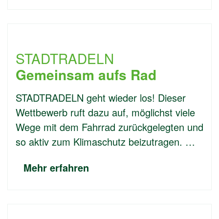
STADTRADELN
Gemeinsam aufs Rad
STADTRADELN geht wieder los! Dieser
Wettbewerb ruft dazu auf, möglichst viele
Wege mit dem Fahrrad zurückgelegten und
so aktiv zum Klimaschutz beizutragen. …
Mehr erfahren