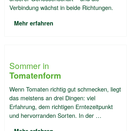
Verbindung wächst in beide Richtungen.
Mehr erfahren
Sommer in
Tomatenform
Wenn Tomaten richtig gut schmecken, liegt
das meistens an drei Dingen: viel
Erfahrung, dem richtigen Erntezeitpunkt
und hervorranden Sorten. In der …
Mehr erfahren