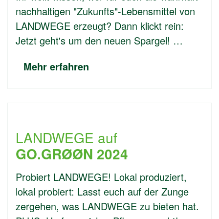
nachhaltigen "Zukunfts"-Lebensmittel von
LANDWEGE erzeugt? Dann klickt rein:
Jetzt geht's um den neuen Spargel! …
Mehr erfahren
LANDWEGE auf
GO.GRØØN 2024
Probiert LANDWEGE! Lokal produziert,
lokal probiert: Lasst euch auf der Zunge
zergehen, was LANDWEGE zu bieten hat.