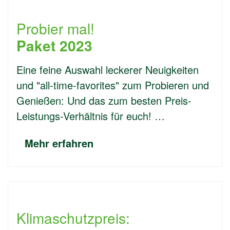
Probier mal!
Paket 2023
Eine feine Auswahl leckerer Neuigkeiten
und "all-time-favorites" zum Probieren und
Genießen: Und das zum besten Preis-
Leistungs-Verhältnis für euch! …
Mehr erfahren
Klimaschutzpreis: