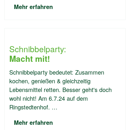
Mehr erfahren
Schnibbelparty:
Macht mit!
Schnibbelparty bedeutet: Zusammen
kochen, genießen & gleichzeitig
Lebensmittel retten. Besser geht's doch
wohl nicht! Am 6.7.24 auf dem
Ringstedtenhof. …
Mehr erfahren