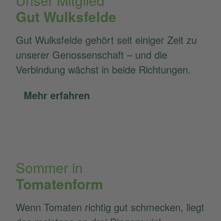
Gut Wulksfelde
Gut Wulksfelde gehört seit einiger Zeit zu
unserer Genossenschaft – und die
Verbindung wächst in beide Richtungen.
Mehr erfahren
Sommer in
Tomatenform
Wenn Tomaten richtig gut schmecken, liegt