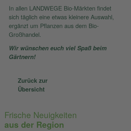
In allen LANDWEGE Bio-Märkten findet
sich täglich eine etwas kleinere Auswahl,
ergänzt um Pflanzen aus dem Bio-
Großhandel.
Wir wünschen euch viel Spaß beim
Gärtnern!
Zurück zur
Übersicht
Frische Neuigkeiten
aus der Region