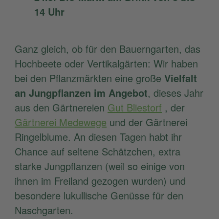
14 Uhr
Ganz gleich, ob für den Bauerngarten, das
Hochbeete oder Vertikalgärten: Wir haben
bei den Pflanzmärkten eine große
Vielfalt
an Jungpflanzen im Angebot
, dieses Jahr
aus den Gärtnereien
Gut Bliestorf
, der
Gärtnerei Medewege
und der Gärtnerei
Ringelblume. An diesen Tagen habt ihr
Chance auf seltene Schätzchen, extra
starke Jungpflanzen (weil so einige von
ihnen im Freiland gezogen wurden) und
besondere lukullische Genüsse für den
Naschgarten.