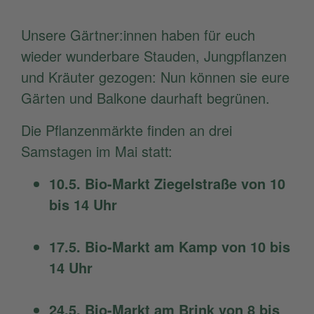
Unsere Gärtner:innen haben für euch
wieder wunderbare Stauden, Jungpflanzen
und Kräuter gezogen: Nun können sie eure
Gärten und Balkone daurhaft begrünen.
Die Pflanzenmärkte finden an drei
Samstagen im Mai statt:
10.5. Bio-Markt Ziegelstraße von 10
bis 14 Uhr
17.5. Bio-Markt am Kamp von 10 bis
14 Uhr
24.5. Bio-Markt am Brink von 8 bis