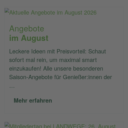
Angebote
im August
Leckere Ideen mit Preisvorteil: Schaut
sofort mal rein, um maximal smart
einzukaufen! Alle unsere besonderen
Saison-Angebote für Genießer:innen der
…
Mehr erfahren