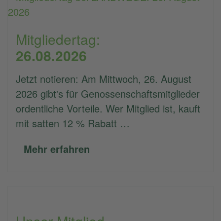
Mitgliedertag:
26.08.2026
Jetzt notieren: Am Mittwoch, 26. August
2026 gibt's für Genossenschaftsmitglieder
ordentliche Vorteile. Wer Mitglied ist, kauft
mit satten 12 % Rabatt …
Mehr erfahren
Unser Mitglied