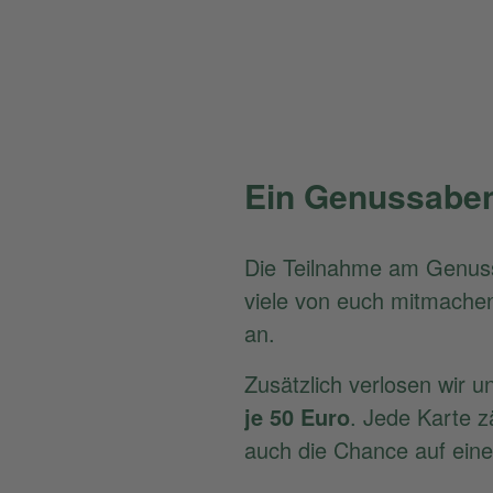
Ein Genussabe
Die Teilnahme am Genussa
viele von euch mitmachen
an.
Zusätzlich verlosen wir 
je 50 Euro
. Jede Karte z
auch die Chance auf eine