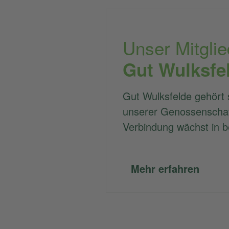
Unser Mitglie
Gut Wulksfe
Gut Wulksfelde gehört s
unserer Genossenschaf
Verbindung wächst in b
Mehr erfahren