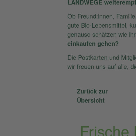
LANDWEGE weiterempfe
Ob Freund:innen, Familie
gute Bio-Lebensmittel, k
genauso schätzen wie ihr
einkaufen gehen?
Die Postkarten und Mitgl
wir freuen uns auf alle
Zurück zur
Übersicht
Frische