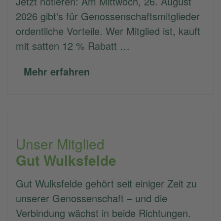
Jetzt notieren: Am Mittwoch, 26. August
2026 gibt's für Genossenschaftsmitglieder
ordentliche Vorteile. Wer Mitglied ist, kauft
mit satten 12 % Rabatt …
Mehr erfahren
Unser Mitglied
Gut Wulksfelde
Gut Wulksfelde gehört seit einiger Zeit zu
unserer Genossenschaft – und die
Verbindung wächst in beide Richtungen.