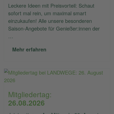
Leckere Ideen mit Preisvorteil: Schaut
sofort mal rein, um maximal smart
einzukaufen! Alle unsere besonderen
Saison-Angebote für Genießer:innen der
…
Mehr erfahren
Mitgliedertag:
26.08.2026