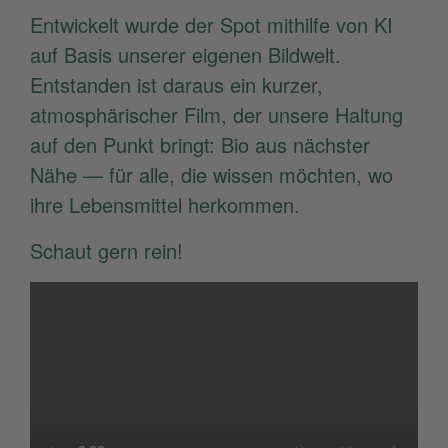
Entwickelt wurde der Spot mithilfe von KI
auf Basis unserer eigenen Bildwelt.
Entstanden ist daraus ein kurzer,
atmosphärischer Film, der unsere Haltung
auf den Punkt bringt: Bio aus nächster
Nähe — für alle, die wissen möchten, wo
ihre Lebensmittel herkommen.
Schaut gern rein!