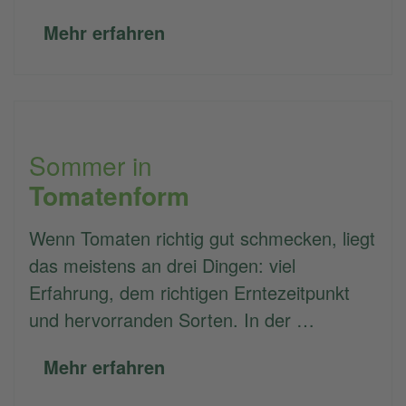
Mehr erfahren
Sommer in
Tomatenform
Wenn Tomaten richtig gut schmecken, liegt
das meistens an drei Dingen: viel
Erfahrung, dem richtigen Erntezeitpunkt
und hervorranden Sorten. In der …
Mehr erfahren