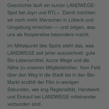
Geschichte läuft ein kurzer LANDWEGE-
Spot bei Joyn und RTL+. Damit möchten
wir noch mehr Menschen in Lübeck und
Umgebung erreichen — und zeigen, was
uns als Kooperative besonders macht.
Im Mittelpunkt des Spots steht das, was
LANDWEGE seit jeher auszeichnet: gute
Bio-Lebensmittel, kurze Wege und die
Nähe zu unseren Mitgliedshöfen. Vom Feld
über den Weg in die Stadt bis in den Bio-
Markt erzählt der Film in wenigen
Sekunden, wie eng Regionalität, Handwerk
und Einkauf bei LANDWEGE miteinander
verbunden sind.