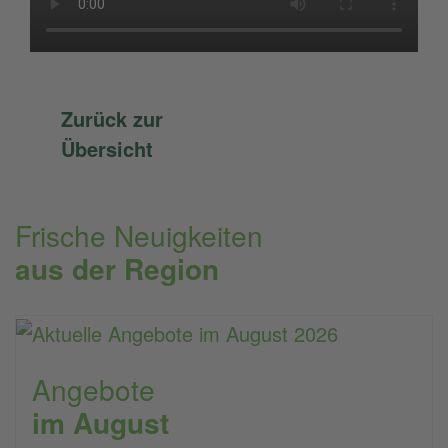
Zurück zur
Übersicht
Frische Neuigkeiten
aus der Region
Angebote
im August