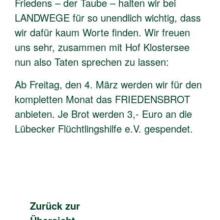
Friedens – der Taube – halten wir bei
LANDWEGE für so unendlich wichtig, dass
wir dafür kaum Worte finden. Wir freuen
uns sehr, zusammen mit Hof Klostersee
nun also Taten sprechen zu lassen:
Ab Freitag, den 4. März werden wir für den
kompletten Monat das FRIEDENSBROT
anbieten. Je Brot werden 3,- Euro an die
Lübecker Flüchtlingshilfe e.V. gespendet.
Zurück zur