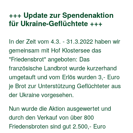
+++ Update zur Spendenaktion
für Ukraine-Geflüchtete +++
In der Zeit vom 4.3. - 31.3.2022 haben wir
gemeinsam mit Hof Klostersee das
"Friedensbrot" angeboten: Das
französische Landbrot wurde kurzerhand
umgetauft und vom Erlös wurden 3,- Euro
je Brot zur Unterstützung Geflüchteter aus
der Ukraine vorgesehen.
Nun wurde die Aktion ausgewertet und
durch den Verkauf von über 800
Friedensbroten sind gut 2.500,- Euro