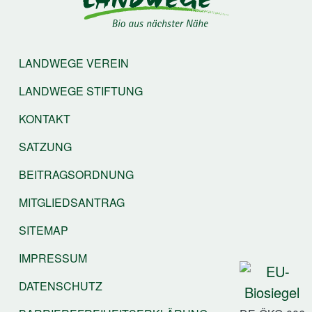
LANDWEGE VEREIN
LANDWEGE STIFTUNG
KONTAKT
SATZUNG
BEITRAGSORDNUNG
MITGLIEDSANTRAG
SITEMAP
IMPRESSUM
DATENSCHUTZ