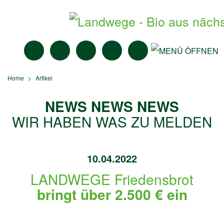
MITTAGSTISCH
ANGEBOTE
BIO-MÄRKTE
NEWS
SUCHE
Home
Artikel
NEWS NEWS NEWS
WIR HABEN WAS ZU MELDEN
10.04.2022
LANDWEGE Friedensbrot
bringt über 2.500 € ein