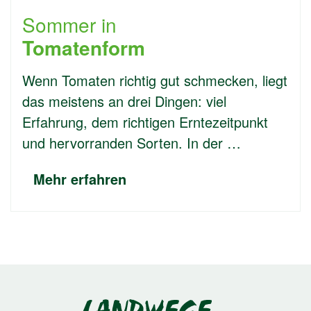
Sommer in
Tomatenform
Wenn Tomaten richtig gut schmecken, liegt
das meistens an drei Dingen: viel
Erfahrung, dem richtigen Erntezeitpunkt
und hervorranden Sorten. In der …
Mehr erfahren