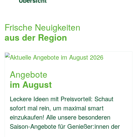
Übersicht
Frische Neuigkeiten
aus der Region
Angebote
im August
Leckere Ideen mit Preisvorteil: Schaut
sofort mal rein, um maximal smart
einzukaufen! Alle unsere besonderen
Saison-Angebote für Genießer:innen der
…