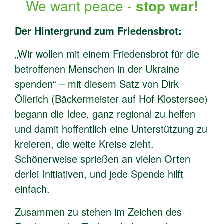
We want peace -
stop war!
Der Hintergrund zum Friedensbrot:
„Wir wollen mit einem Friedensbrot für die
betroffenen Menschen in der Ukraine
spenden“ – mit diesem Satz von Dirk
Öllerich (Bäckermeister auf Hof Klostersee)
begann die Idee, ganz regional zu helfen
und damit hoffentlich eine Unterstützung zu
kreieren, die weite Kreise zieht.
Schönerweise sprießen an vielen Orten
derlei Initiativen, und jede Spende hilft
einfach.
Zusammen zu stehen im Zeichen des