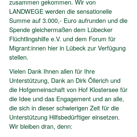
zusammen gekommen. Wir von
LANDWEGE werden die sensationelle
Summe auf 3.000,- Euro aufrunden und die
Spende gleichermaßen dem Lübecker
Flüchtlingshilfe e.V. und dem Forum für
Migrant:innen hier in Lübeck zur Verfügung
stellen.
Vielen Dank Ihnen allen für Ihre
Unterstützung, Dank an Dirk Öllerich und
die Hofgemeinschaft von Hof Klostersee für
die Idee und das Engagement und an alle,
die sich in dieser schwierigen Zeit für die
Unterstützung Hilfsbedürftiger einsetzen.
Wir bleiben dran, denn: