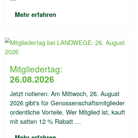
Mehr erfahren
Mitgliedertag:
26.08.2026
Jetzt notieren: Am Mittwoch, 26. August
2026 gibt's für Genossenschaftsmitglieder
ordentliche Vorteile. Wer Mitglied ist, kauft
mit satten 12 % Rabatt …
Mehr erfahren