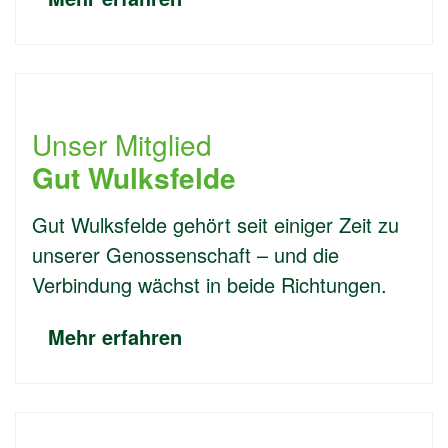
Unser Mitglied
Gut Wulksfelde
Gut Wulksfelde gehört seit einiger Zeit zu
unserer Genossenschaft – und die
Verbindung wächst in beide Richtungen.
Mehr erfahren