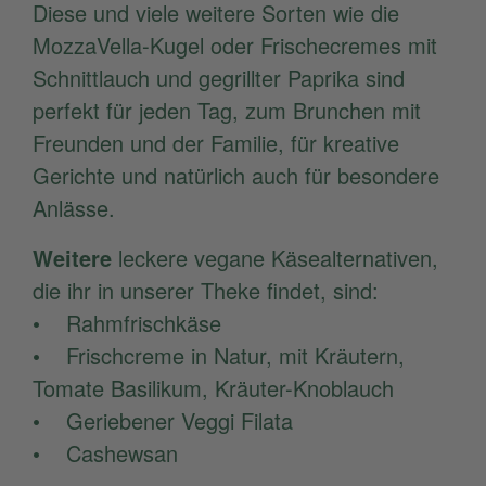
Diese und viele weitere Sorten wie die
MozzaVella-Kugel oder Frischecremes mit
Schnittlauch und gegrillter Paprika sind
perfekt für jeden Tag, zum Brunchen mit
Freunden und der Familie, für kreative
Gerichte und natürlich auch für besondere
Anlässe.
Weitere
leckere vegane Käsealternativen,
die ihr in unserer Theke findet, sind:
• Rahmfrischkäse
• Frischcreme in Natur, mit Kräutern,
Tomate Basilikum, Kräuter-Knoblauch
• Geriebener Veggi Filata
• Cashewsan