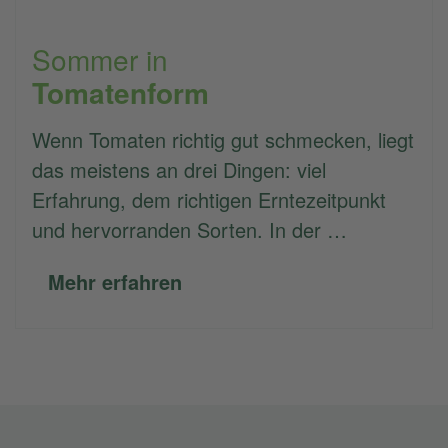
Sommer in
Tomatenform
Wenn Tomaten richtig gut schmecken, liegt
das meistens an drei Dingen: viel
Erfahrung, dem richtigen Erntezeitpunkt
und hervorranden Sorten. In der …
Mehr erfahren