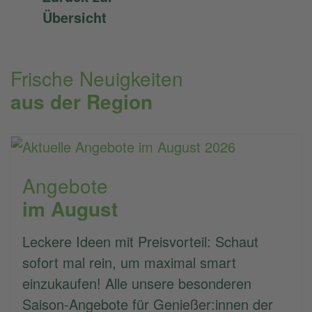
Übersicht
Frische Neuigkeiten
aus der Region
Angebote
im August
Leckere Ideen mit Preisvorteil: Schaut
sofort mal rein, um maximal smart
einzukaufen! Alle unsere besonderen
Saison-Angebote für Genießer:innen der