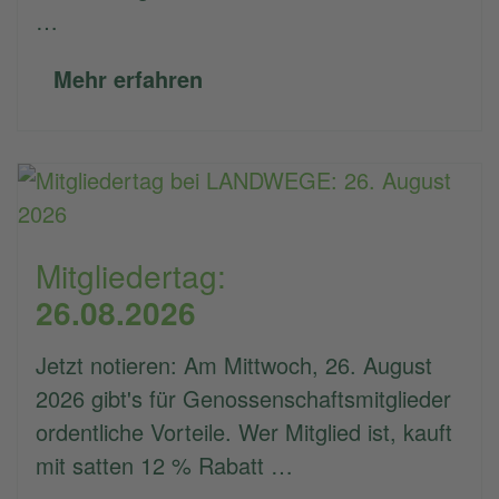
…
Mehr erfahren
Mitgliedertag:
26.08.2026
Jetzt notieren: Am Mittwoch, 26. August
2026 gibt's für Genossenschaftsmitglieder
ordentliche Vorteile. Wer Mitglied ist, kauft
mit satten 12 % Rabatt …