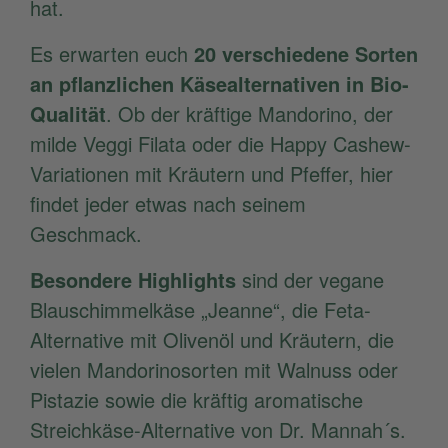
hat.
Es erwarten euch
20 verschiedene Sorten
an pflanzlichen Käsealternativen in Bio-
Qualität
. Ob der kräftige Mandorino, der
milde Veggi Filata oder die Happy Cashew-
Variationen mit Kräutern und Pfeffer, hier
findet jeder etwas nach seinem
Geschmack.
Besondere Highlights
sind der vegane
Blauschimmelkäse „Jeanne“, die Feta-
Alternative mit Olivenöl und Kräutern, die
vielen Mandorinosorten mit Walnuss oder
Pistazie sowie die kräftig aromatische
Streichkäse-Alternative von Dr. Mannah´s.