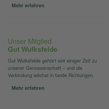
Mehr erfahren
Unser Mitglied
Gut Wulksfelde
Gut Wulksfelde gehört seit einiger Zeit zu
unserer Genossenschaft – und die
Verbindung wächst in beide Richtungen.
Mehr erfahren