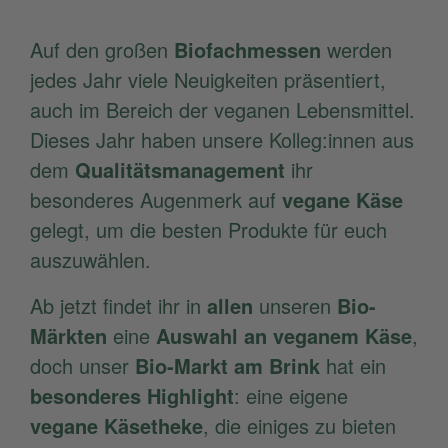
Auf den großen
Biofachmessen
werden
jedes Jahr viele Neuigkeiten präsentiert,
auch im Bereich der veganen Lebensmittel.
Dieses Jahr haben unsere Kolleg:innen aus
dem
Qualitätsmanagement
ihr
besonderes Augenmerk auf
vegane Käse
gelegt, um die besten Produkte für euch
auszuwählen.
Ab jetzt findet ihr in
allen
unseren
Bio-
Märkten
eine
Auswahl an veganem Käse
,
doch unser
Bio-Markt am Brink
hat ein
besonderes Highlight
: eine eigene
vegane Käsetheke
, die einiges zu bieten