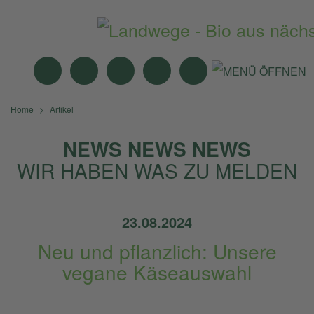
MITTAGSTISCH
ANGEBOTE
BIO-MÄRKTE
NEWS
SUCHE
Home
Artikel
NEWS NEWS NEWS
WIR HABEN WAS ZU MELDEN
23.08.2024
Neu und pflanzlich: Unsere
vegane Käseauswahl