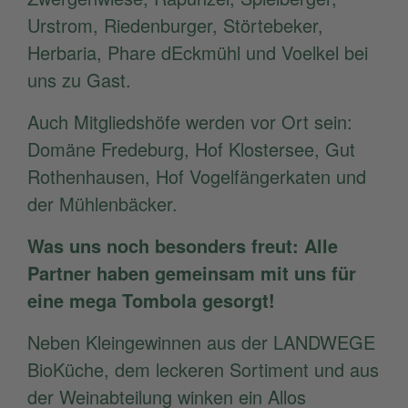
Urstrom, Riedenburger, Störtebeker,
Herbaria, Phare dEckmühl und Voelkel bei
uns zu Gast.
Auch Mitgliedshöfe werden vor Ort sein:
Domäne Fredeburg, Hof Klostersee, Gut
Rothenhausen, Hof Vogelfängerkaten und
der Mühlenbäcker.
Was uns noch besonders freut: Alle
Partner haben gemeinsam mit uns für
eine mega Tombola gesorgt!
Neben Kleingewinnen aus der LANDWEGE
BioKüche, dem leckeren Sortiment und aus
der Weinabteilung winken ein Allos