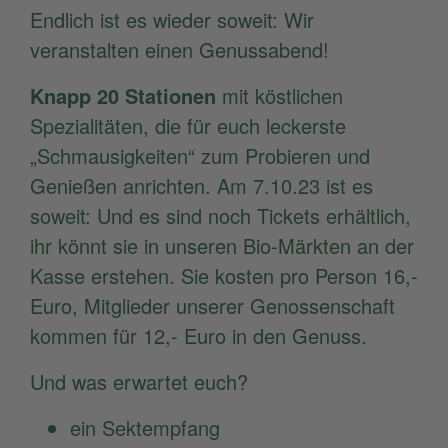
Endlich ist es wieder soweit: Wir
veranstalten einen Genussabend!
Knapp 20 Stationen
mit köstlichen
Spezialitäten, die für euch leckerste
„Schmausigkeiten“ zum Probieren und
Genießen anrichten. Am 7.10.23 ist es
soweit: Und es sind noch Tickets erhältlich,
ihr könnt sie in unseren Bio-Märkten an der
Kasse erstehen. Sie kosten pro Person 16,-
Euro, Mitglieder unserer Genossenschaft
kommen für 12,- Euro in den Genuss.
Und was erwartet euch?
ein Sektempfang