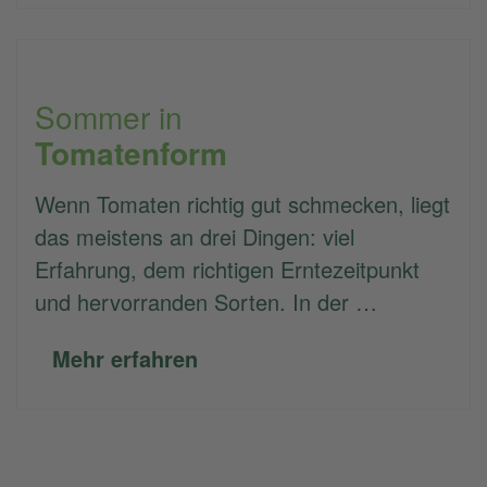
Sommer in
Tomatenform
Wenn Tomaten richtig gut schmecken, liegt
das meistens an drei Dingen: viel
Erfahrung, dem richtigen Erntezeitpunkt
und hervorranden Sorten. In der …
Mehr erfahren