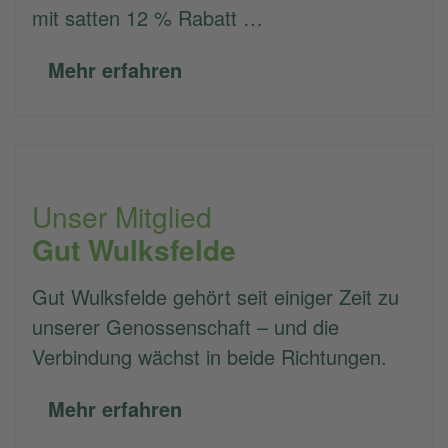
mit satten 12 % Rabatt …
Mehr erfahren
Unser Mitglied
Gut Wulksfelde
Gut Wulksfelde gehört seit einiger Zeit zu
unserer Genossenschaft – und die
Verbindung wächst in beide Richtungen.
Mehr erfahren