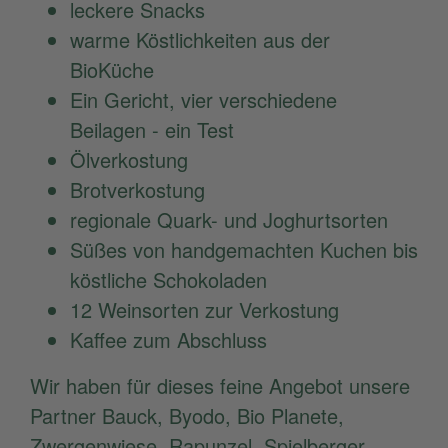
leckere Snacks
warme Köstlichkeiten aus der
BioKüche
Ein Gericht, vier verschiedene
Beilagen - ein Test
Ölverkostung
Brotverkostung
regionale Quark- und Joghurtsorten
Süßes von handgemachten Kuchen bis
köstliche Schokoladen
12 Weinsorten zur Verkostung
Kaffee zum Abschluss
Wir haben für dieses feine Angebot unsere
Partner Bauck, Byodo, Bio Planete,
Zwergenwiese, Rapunzel, Spielberger,