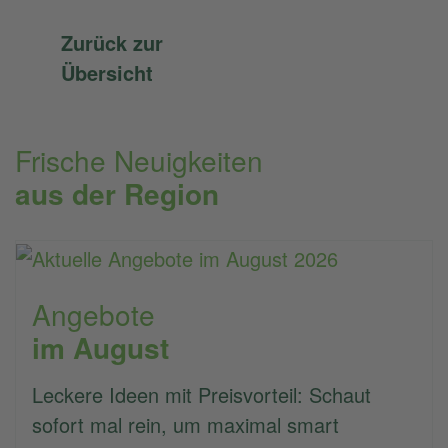
Zurück zur
Übersicht
Frische Neuigkeiten
aus der Region
Angebote
im August
Leckere Ideen mit Preisvorteil: Schaut
sofort mal rein, um maximal smart