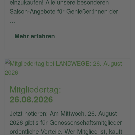
einzukaufen! Alle unsere besonderen
Saison-Angebote für Genießer:innen der
…
Mehr erfahren
Mitgliedertag:
26.08.2026
Jetzt notieren: Am Mittwoch, 26. August
2026 gibt's für Genossenschaftsmitglieder
ordentliche Vorteile. Wer Mitglied ist, kauft