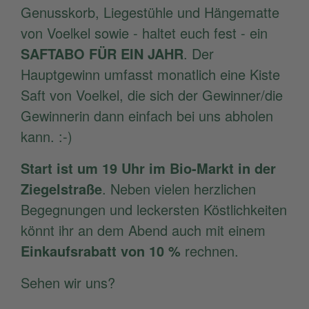
Genusskorb, Liegestühle und Hängematte
von Voelkel sowie - haltet euch fest - ein
SAFTABO FÜR EIN JAHR
. Der
Hauptgewinn umfasst monatlich eine Kiste
Saft von Voelkel, die sich der Gewinner/die
Gewinnerin dann einfach bei uns abholen
kann. :-)
Start ist um 19 Uhr im Bio-Markt in der
Ziegelstraße
. Neben vielen herzlichen
Begegnungen und leckersten Köstlichkeiten
könnt ihr an dem Abend auch mit einem
Einkaufsrabatt von 10 %
rechnen.
Sehen wir uns?