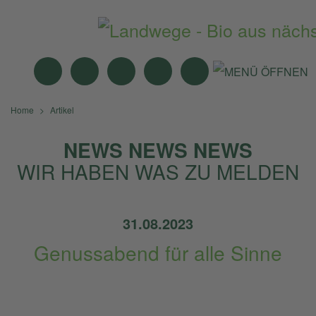
MITTAGSTISCH
ANGEBOTE
BIO-MÄRKTE
NEWS
SUCHE
Home
Artikel
NEWS NEWS NEWS
WIR HABEN WAS ZU MELDEN
31.08.2023
Genussabend für alle Sinne