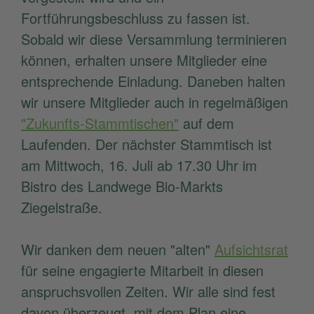
Fortführungsbeschluss zu fassen ist.
Sobald wir diese Versammlung terminieren
können, erhalten unsere Mitglieder eine
entsprechende Einladung. Daneben halten
wir unsere Mitglieder auch in regelmäßigen
"Zukunfts-Stammtischen"
auf dem
Laufenden. Der nächster Stammtisch ist
am Mittwoch, 16. Juli ab 17.30 Uhr im
Bistro des Landwege Bio-Markts
Ziegelstraße.
Wir danken dem neuen "alten"
Aufsichtsrat
für seine engagierte Mitarbeit in diesen
anspruchsvollen Zeiten. Wir alle sind fest
davon überzeugt, mit dem Plan eine