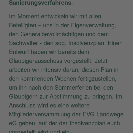
Sanierungsverfahrens
.
Im Moment entwickeln wir mit allen
Beteiligten – uns in der Eigenverwaltung,
den Generalbevollmächtigen und dem
Sachwalter - den sog. Insolvenzplan. Einen
Entwurf haben wir bereits dem
Gläubigerausschuss vorgestellt. Jetzt
arbeiten wir intensiv daran, diesen Plan in
den kommenden Wochen fertigzustellen,
um ihn nach den Sommerferien bei den
Gläubigern zur Abstimmung zu bringen. Im
Anschluss wird es eine weitere
Mitgliederversammlung der EVG Landwege
eG geben, auf der der Insolvenzplan euch
vorgestellt wird und ein