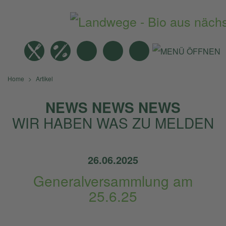
MITTAGSTISCH
ANGEBOTE
BIO-MÄRKTE
NEWS
SUCHE
Home
Artikel
NEWS NEWS NEWS
WIR HABEN WAS ZU MELDEN
26.06.2025
Generalversammlung am
25.6.25