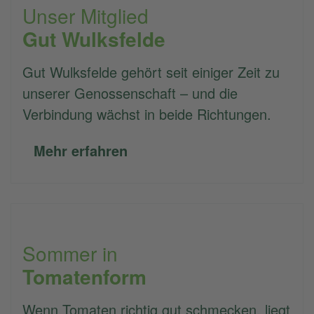
Unser Mitglied
Gut Wulksfelde
Gut Wulksfelde gehört seit einiger Zeit zu
unserer Genossenschaft – und die
Verbindung wächst in beide Richtungen.
Mehr erfahren
Sommer in
Tomatenform
Wenn Tomaten richtig gut schmecken, liegt