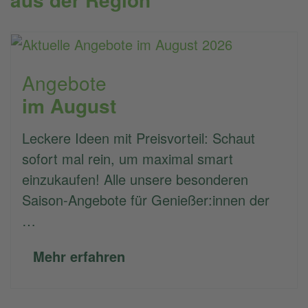
Angebote
im August
Leckere Ideen mit Preisvorteil: Schaut
sofort mal rein, um maximal smart
einzukaufen! Alle unsere besonderen
Saison-Angebote für Genießer:innen der
…
Mehr erfahren