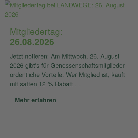
Mitgliedertag:
26.08.2026
Jetzt notieren: Am Mittwoch, 26. August
2026 gibt's für Genossenschaftsmitglieder
ordentliche Vorteile. Wer Mitglied ist, kauft
mit satten 12 % Rabatt …
Mehr erfahren