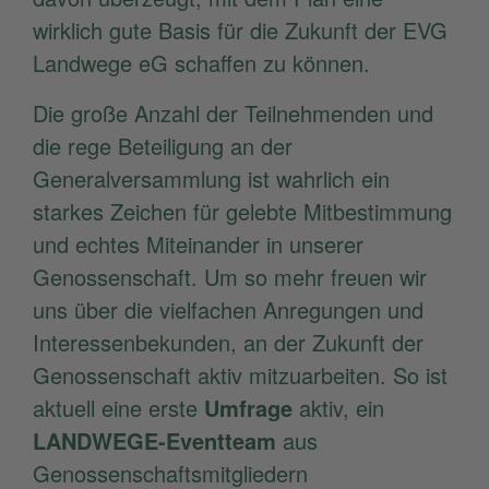
wirklich gute Basis für die Zukunft der EVG
Landwege eG schaffen zu können.
Die große Anzahl der Teilnehmenden und
die rege Beteiligung an der
Generalversammlung ist wahrlich ein
starkes Zeichen für gelebte Mitbestimmung
und echtes Miteinander in unserer
Genossenschaft. Um so mehr freuen wir
uns über die vielfachen Anregungen und
Interessenbekunden, an der Zukunft der
Genossenschaft aktiv mitzuarbeiten. So ist
aktuell eine erste
Umfrage
aktiv, ein
LANDWEGE-Eventteam
aus
Genossenschaftsmitgliedern