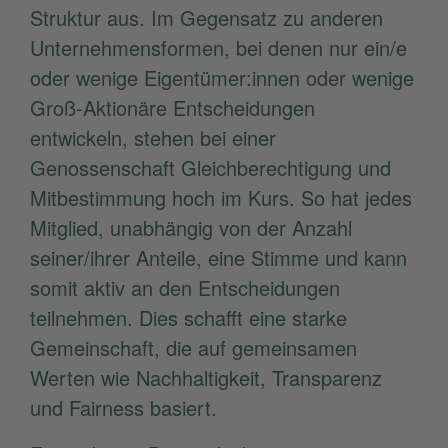
Struktur aus. Im Gegensatz zu anderen
Unternehmensformen, bei denen nur ein/e
oder wenige Eigentümer:innen oder wenige
Groß-Aktionäre Entscheidungen
entwickeln, stehen bei einer
Genossenschaft Gleichberechtigung und
Mitbestimmung hoch im Kurs. So hat jedes
Mitglied, unabhängig von der Anzahl
seiner/ihrer Anteile, eine Stimme und kann
somit aktiv an den Entscheidungen
teilnehmen. Dies schafft eine starke
Gemeinschaft, die auf gemeinsamen
Werten wie Nachhaltigkeit, Transparenz
und Fairness basiert.