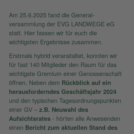
Am 25.6.2025 fand die General­
versammlung der EVG LANDWEGE eG
statt. Hier fassen wir für euch die
wichtigsten Ergebnisse zusammen.
Erstmals hybrid veranstaltet, konnten wir
für fast 140 Mitglieder den Raum für das
wichtigste Gremium einer Genossenschaft
öffnen. Neben dem
Rückblick auf ein
herausforderndes Geschäftsjahr 2024
und den typischen Tagesordnungspunkten
einer GV –
z.B. Neuwahl des
Aufsichtsrates
- hörten alle Anwesenden
einen
Bericht zum aktuellen Stand des