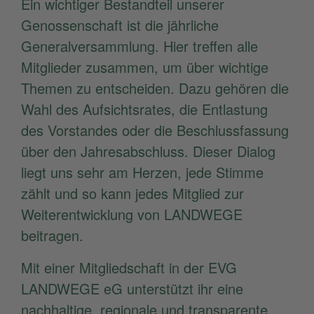
Ein wichtiger Bestandteil unserer
Genossenschaft ist die jährliche
Generalversammlung. Hier treffen alle
Mitglieder zusammen, um über wichtige
Themen zu entscheiden. Dazu gehören die
Wahl des Aufsichtsrates, die Entlastung
des Vorstandes oder die Beschlussfassung
über den Jahresabschluss. Dieser Dialog
liegt uns sehr am Herzen, jede Stimme
zählt und so kann jedes Mitglied zur
Weiterentwicklung von LANDWEGE
beitragen.
Mit einer Mitgliedschaft in der EVG
LANDWEGE eG unterstützt ihr eine
nachhaltige, regionale und transparente