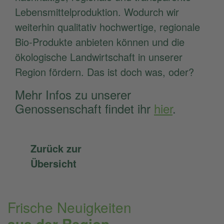
Lebensmittelproduktion. Wodurch wir
weiterhin qualitativ hochwertige, regionale
Bio-Produkte anbieten können und die
ökologische Landwirtschaft in unserer
Region fördern. Das ist doch was, oder?
Mehr Infos zu unserer
Genossenschaft findet ihr
hier
.
Zurück zur
Übersicht
Frische Neuigkeiten
aus der Region