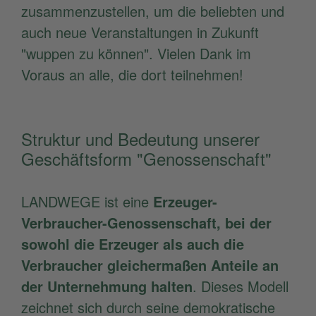
zusammenzustellen, um die beliebten und
auch neue Veranstaltungen in Zukunft
"wuppen zu können". Vielen Dank im
Voraus an alle, die dort teilnehmen!
Struktur und Bedeutung unserer
Geschäftsform "Genossenschaft"
LANDWEGE ist eine
Erzeuger-
Verbraucher-Genossenschaft, bei der
sowohl die Erzeuger als auch die
Verbraucher gleichermaßen Anteile an
der Unternehmung halten
. Dieses Modell
zeichnet sich durch seine demokratische