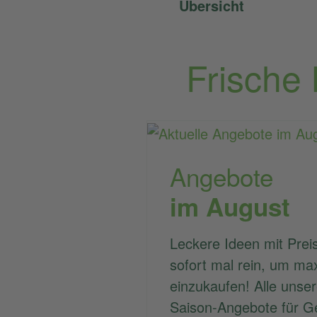
Übersicht
Frische
Angebote
im August
Leckere Ideen mit Preis
sofort mal rein, um ma
einzukaufen! Alle unse
Saison-Angebote für G