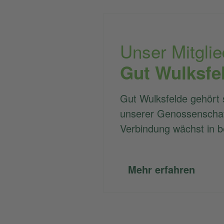
Unser Mitglie
Gut Wulksfe
Gut Wulksfelde gehört s
unserer Genossenschaf
Verbindung wächst in b
Mehr erfahren