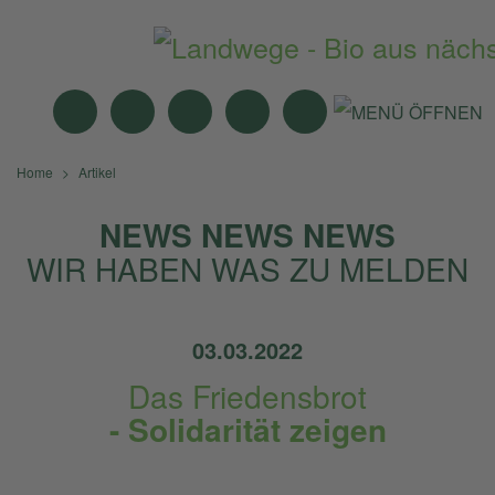
MITTAGSTISCH
ANGEBOTE
BIO-MÄRKTE
NEWS
SUCHE
Home
Artikel
NEWS NEWS NEWS
WIR HABEN WAS ZU MELDEN
03.03.2022
Das Friedensbrot
- Solidarität zeigen