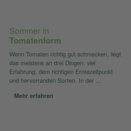
Sommer in
Tomatenform
Wenn Tomaten richtig gut schmecken, liegt
das meistens an drei Dingen: viel
Erfahrung, dem richtigen Erntezeitpunkt
und hervorranden Sorten. In der …
Mehr erfahren