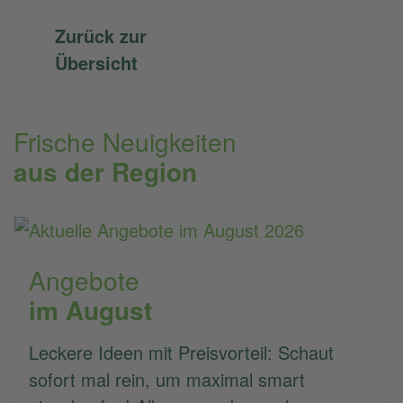
Zurück zur
Übersicht
Frische Neuigkeiten
aus der Region
Angebote
im August
Leckere Ideen mit Preisvorteil: Schaut
sofort mal rein, um maximal smart