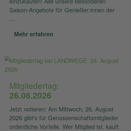
einzukaufen! Alle unsere besonderen
Saison-Angebote für Genießer:innen der
…
Mehr erfahren
Mitgliedertag:
26.08.2026
Jetzt notieren: Am Mittwoch, 26. August
2026 gibt's für Genossenschaftsmitglieder
ordentliche Vorteile. Wer Mitglied ist, kauft