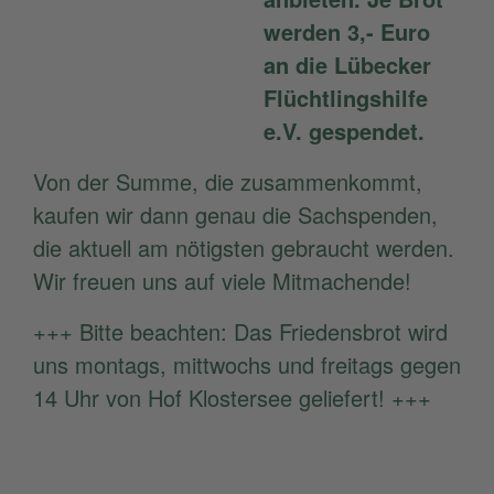
werden 3,- Euro
an die Lübecker
Flüchtlingshilfe
e.V. gespendet.
Von der Summe, die zusammenkommt,
kaufen wir dann genau die Sachspenden,
die aktuell am nötigsten gebraucht werden.
Wir freuen uns auf viele Mitmachende!
+++ Bitte beachten: Das Friedensbrot wird
uns montags, mittwochs und freitags gegen
14 Uhr von Hof Klostersee geliefert! +++