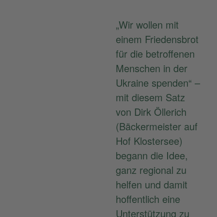
„Wir wollen mit
einem Friedensbrot
für die betroffenen
Menschen in der
Ukraine spenden“ –
mit diesem Satz
von Dirk Öllerich
(Bäckermeister auf
Hof Klostersee)
begann die Idee,
ganz regional zu
helfen und damit
hoffentlich eine
Unterstützung zu