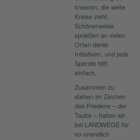
kreieren, die weite
Kreise zieht.
Schönerweise
sprießen an vielen
Orten derlei
Initiativen, und jede
Spende hilft
einfach.
Zusammen zu
stehen im Zeichen
des Friedens – der
Taube – halten wir
bei LANDWEGE für
so unendlich