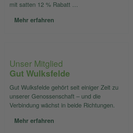
mit satten 12 % Rabatt …
Mehr erfahren
Unser Mitglied
Gut Wulksfelde
Gut Wulksfelde gehört seit einiger Zeit zu
unserer Genossenschaft – und die
Verbindung wächst in beide Richtungen.
Mehr erfahren