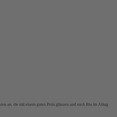
ten an, die mit einem guten Preis glänzen und euch Bio im Alltag