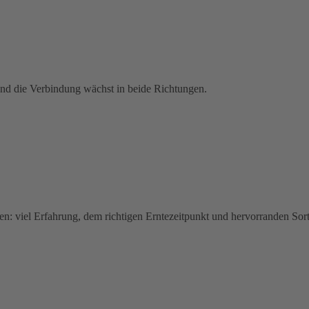
 und die Verbindung wächst in beide Richtungen.
en: viel Erfahrung, dem richtigen Erntezeitpunkt und hervorranden Sor