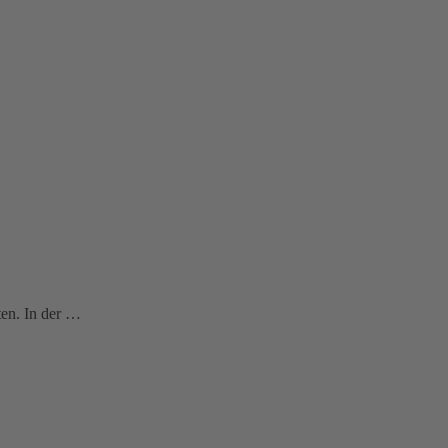
ten. In der …