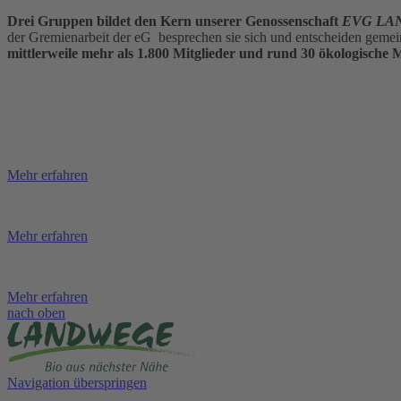
Drei Gruppen bildet den Kern unserer Genossenschaft
EVG LA
der Gremienarbeit der eG besprechen sie sich und entscheiden gemei
mittlerweile mehr als 1.800 Mitglieder und rund 30 ökologisc
Mehr erfahren
Mehr erfahren
Mehr erfahren
nach oben
Navigation überspringen