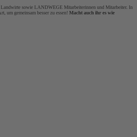
d Landwirte sowie LANDWEGE Mitarbeiterinnen und Mitarbeiter. In
 Art, um gemeinsam besser zu essen!
Macht auch ihr es wie