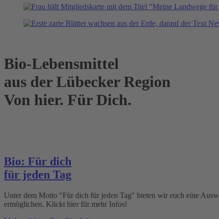
Bio-Lebensmittel
aus der Lübecker Region
Von hier. Für Dich.
Bio: Für dich
für jeden Tag
Unter dem Motto "Für dich für jeden Tag" bieten wir euch eine Auswa
ermöglichen. Klickt hier für mehr Infos!