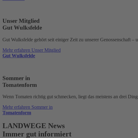
Unser Mitglied
Gut Wulksfelde
Gut Wulksfelde gehört seit einiger Zeit zu unserer Genossenschaft –
Mehr erfahren
Unser Mitglied
Gut Wulksfelde
Sommer in
Tomatenform
Wenn Tomaten richtig gut schmecken, liegt das meistens an drei Ding
Mehr erfahren
Sommer in
Tomatenform
LANDWEGE News
Immer gut informiert