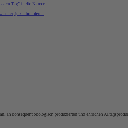
hl an konsequent ökologisch produzierten und ehrlichen Alltagsproduk